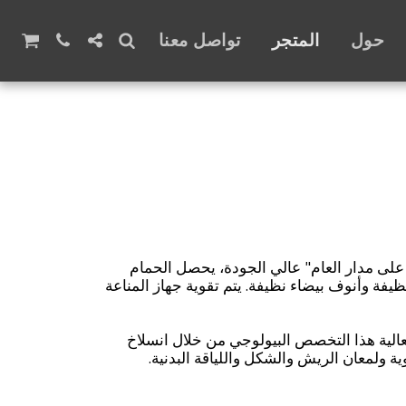
حول
المتجر
تواصل معنا
 "المتخصص على مدار العام" عالي الجودة، يحصل الحمام
فة وأنوف بيضاء نظيفة. يتم تقوية جهاز المناعة
لية هذا التخصص البيولوجي من خلال انسلاخ