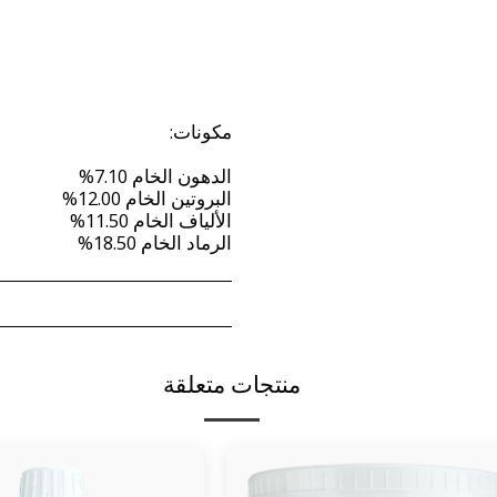
الرماد الخام 18.50%
منتجات متعلقة