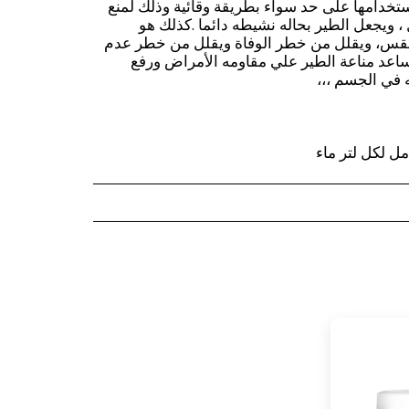
تخدامها على حد سواء بطريقة وقائية وذلك لمنع
 ويجعل الطير بحاله نشيطه دائما .كذلك هو
فقس، ويقلل من خطر الوفاة ويقلل من خطر عدم
يساعد مناعة الطير علي مقاومه الأمراض ورفع