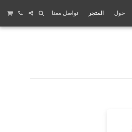
حول
المتجر
تواصل معنا